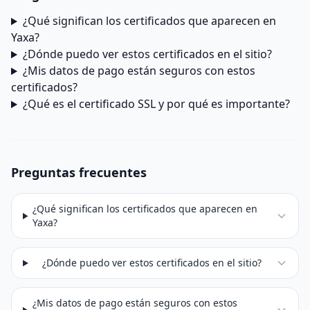
¿Qué significan los certificados que aparecen en
Yaxa?
¿Dónde puedo ver estos certificados en el sitio?
¿Mis datos de pago están seguros con estos
certificados?
¿Qué es el certificado SSL y por qué es importante?
Preguntas frecuentes
¿Qué significan los certificados que aparecen en
Yaxa?
¿Dónde puedo ver estos certificados en el sitio?
¿Mis datos de pago están seguros con estos