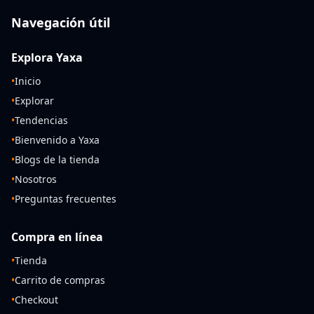
Navegación útil
Explora Yaxa
•
Inicio
•
Explorar
•
Tendencias
•
Bienvenido a Yaxa
•
Blogs de la tienda
•
Nosotros
•
Preguntas frecuentes
Compra en línea
•
Tienda
•
Carrito de compras
•
Checkout