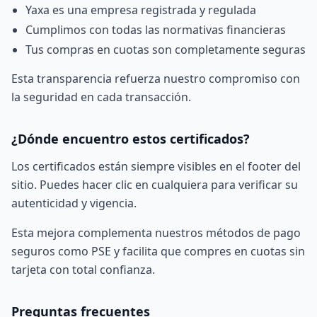
Yaxa es una empresa registrada y regulada
Cumplimos con todas las normativas financieras
Tus compras en cuotas son completamente seguras
Esta transparencia refuerza nuestro compromiso con
la seguridad en cada transacción.
¿Dónde encuentro estos certificados?
Los certificados están siempre visibles en el footer del
sitio. Puedes hacer clic en cualquiera para verificar su
autenticidad y vigencia.
Esta mejora complementa nuestros
métodos de pago
seguros como PSE
y facilita que
compres en cuotas sin
tarjeta
con total confianza.
Preguntas frecuentes