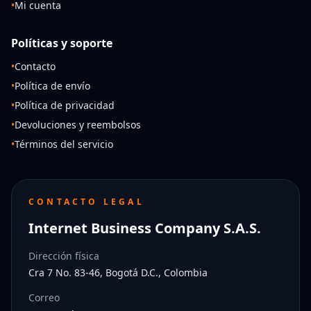
•
Mi cuenta
Políticas y soporte
•
Contacto
•
Política de envío
•
Política de privacidad
•
Devoluciones y reembolsos
•
Términos del servicio
CONTACTO LEGAL
Internet Business Company S.A.S.
Dirección física
Cra 7 No. 83-46, Bogotá D.C., Colombia
Correo