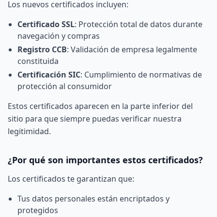
Los nuevos certificados incluyen:
Certificado SSL
: Protección total de datos durante
navegación y compras
Registro CCB
: Validación de empresa legalmente
constituida
Certificación SIC
: Cumplimiento de normativas de
protección al consumidor
Estos certificados aparecen en la parte inferior del
sitio para que siempre puedas verificar nuestra
legitimidad.
¿Por qué son importantes estos certificados?
Los certificados te garantizan que:
Tus datos personales están encriptados y
protegidos