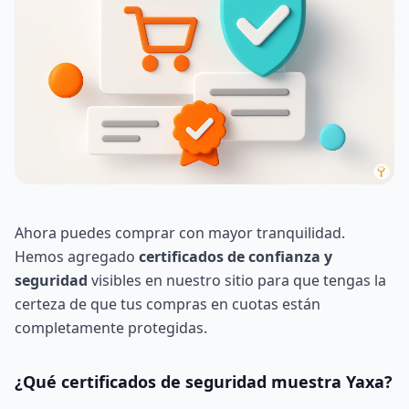
Ahora puedes comprar con mayor tranquilidad.
Hemos agregado
certificados de confianza y
seguridad
visibles en nuestro sitio para que tengas la
certeza de que tus compras en cuotas están
completamente protegidas.
¿Qué certificados de seguridad muestra Yaxa?