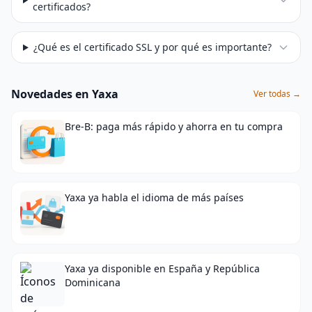
certificados?
¿Qué es el certificado SSL y por qué es importante?
Novedades en Yaxa
Ver todas →
Bre-B: paga más rápido y ahorra en tu compra
Yaxa ya habla el idioma de más países
Yaxa ya disponible en España y República
Dominicana