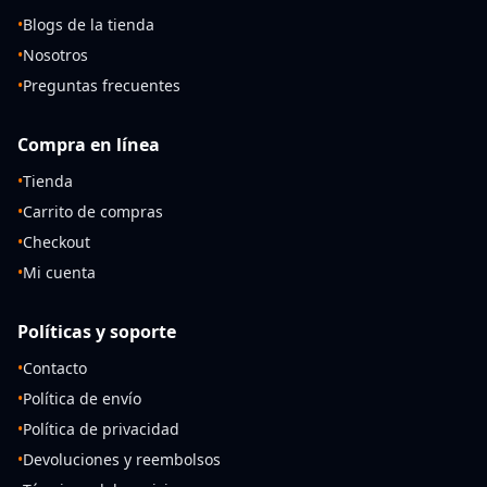
•
Blogs de la tienda
•
Nosotros
•
Preguntas frecuentes
Compra en línea
•
Tienda
•
Carrito de compras
•
Checkout
•
Mi cuenta
Políticas y soporte
•
Contacto
•
Política de envío
•
Política de privacidad
•
Devoluciones y reembolsos