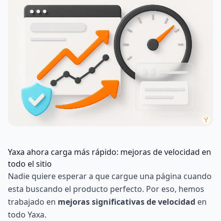
Yaxa ahora carga más rápido: mejoras de velocidad en
todo el sitio
Nadie quiere esperar a que cargue una página cuando
esta buscando el producto perfecto. Por eso, hemos
trabajado en
mejoras significativas de velocidad
en
todo Yaxa.