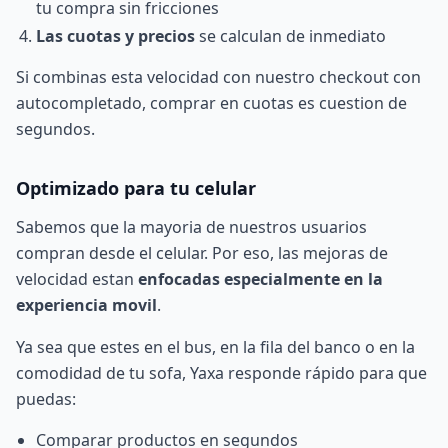
tu compra sin fricciones
Las cuotas y precios
se calculan de inmediato
Si combinas esta velocidad con nuestro
checkout con
autocompletado
, comprar en cuotas es cuestion de
segundos.
Optimizado para tu celular
Sabemos que la mayoria de nuestros usuarios
compran desde el celular. Por eso, las mejoras de
velocidad estan
enfocadas especialmente en la
experiencia movil
.
Ya sea que estes en el bus, en la fila del banco o en la
comodidad de tu sofa, Yaxa responde rápido para que
puedas:
Comparar productos en segundos