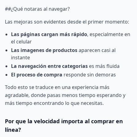
##¿Qué notaras al navegar?
Las mejoras son evidentes desde el primer momento:
Las páginas cargan más rápido
, especialmente en
el celular
Las imagenes de productos
aparecen casi al
instante
La navegación entre categorias
es más fluida
El proceso de compra
responde sin demoras
Todo esto se traduce en una experiencia más
agradable, donde pasas menos tiempo esperando y
más tiempo encontrando lo que necesitas.
Por que la velocidad importa al comprar en
línea?