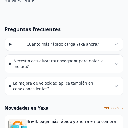
moviles lentas.
Preguntas frecuentes
Cuanto más rápido carga Yaxa ahora?
Necesito actualizar mi navegador para notar la
mejora?
La mejora de velocidad aplica también en
conexiones lentas?
Novedades en Yaxa
Ver todas →
Bre-B: paga más rápido y ahorra en tu compra