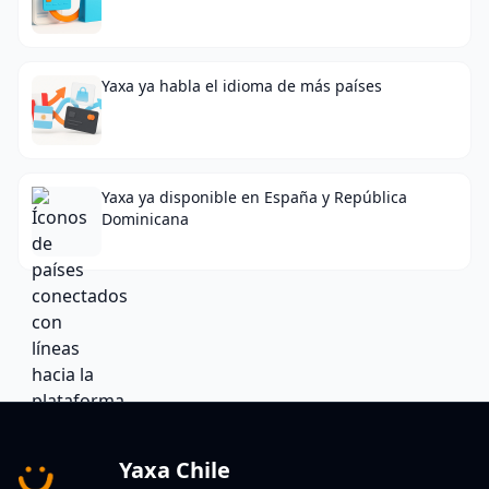
Yaxa ya habla el idioma de más países
Yaxa ya disponible en España y República
Dominicana
Yaxa Chile