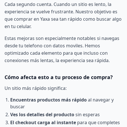
Cada segundo cuenta. Cuando un sitio es lento, la
experiencia se vuelve frustrante. Nuestro objetivo es
que comprar en Yaxa sea tan rápido como buscar algo
en tu celular.
Estas mejoras son especialmente notables si navegas
desde tu telefono con datos moviles. Hemos
optimizado cada elemento para que incluso con
conexiones más lentas, la experiencia sea rápida.
Cómo afecta esto a tu proceso de compra?
Un sitio más rápido significa:
Encuentras productos más rápido
al navegar y
buscar
Ves los detalles del producto
sin esperas
El checkout carga al instante
para que completes