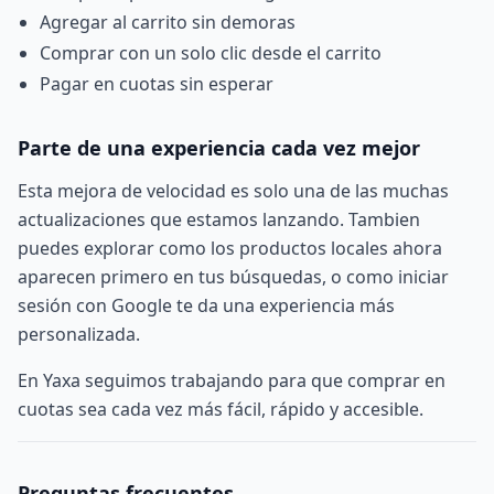
Agregar al carrito sin demoras
Comprar con un solo clic
desde el carrito
Pagar en cuotas sin esperar
Parte de una experiencia cada vez mejor
Esta mejora de velocidad es solo una de las muchas
actualizaciones que estamos lanzando. Tambien
puedes explorar como
los productos locales ahora
aparecen primero
en tus búsquedas, o como
iniciar
sesión con Google
te da una experiencia más
personalizada.
En Yaxa seguimos trabajando para que comprar en
cuotas sea cada vez más fácil, rápido y accesible.
Preguntas frecuentes