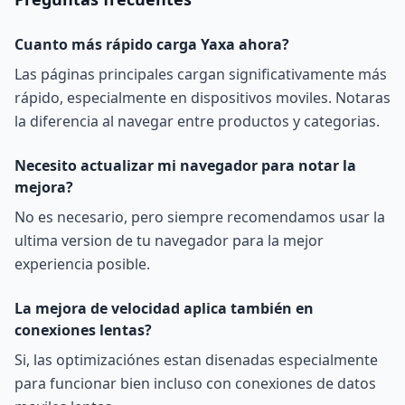
Cuanto más rápido carga Yaxa ahora?
Las páginas principales cargan significativamente más
rápido, especialmente en dispositivos moviles. Notaras
la diferencia al navegar entre productos y categorias.
Necesito actualizar mi navegador para notar la
mejora?
No es necesario, pero siempre recomendamos usar la
ultima version de tu navegador para la mejor
experiencia posible.
La mejora de velocidad aplica también en
conexiones lentas?
Si, las optimizaciónes estan disenadas especialmente
para funcionar bien incluso con conexiones de datos