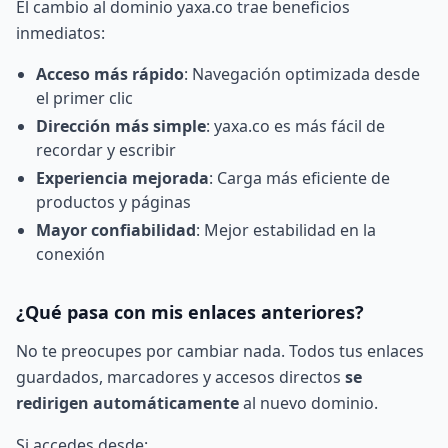
El cambio al dominio yaxa.co trae beneficios
inmediatos:
Acceso más rápido
: Navegación optimizada desde
el primer clic
Dirección más simple
: yaxa.co es más fácil de
recordar y escribir
Experiencia mejorada
: Carga más eficiente de
productos y páginas
Mayor confiabilidad
: Mejor estabilidad en la
conexión
¿Qué pasa con mis enlaces anteriores?
No te preocupes por cambiar nada. Todos tus enlaces
guardados, marcadores y accesos directos
se
redirigen automáticamente
al nuevo dominio.
Si accedes desde: