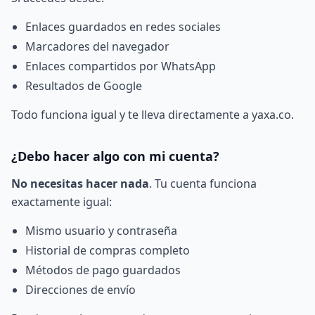
Enlaces guardados en redes sociales
Marcadores del navegador
Enlaces compartidos por WhatsApp
Resultados de Google
Todo funciona igual y te lleva directamente a yaxa.co.
¿Debo hacer algo con mi cuenta?
No necesitas hacer nada
. Tu cuenta funciona
exactamente igual:
Mismo usuario y contraseña
Historial de compras completo
Métodos de pago guardados
Direcciones de envío