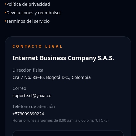
•
Política de privacidad
•
Devoluciones y reembolsos
•
Términos del servicio
CONTACTO LEGAL
Internet Business Company S.A.S.
Dirección física
Cra 7 No. 83-46, Bogotá D.C., Colombia
Correo
soporte.cl@yaxa.co
Teléfono de atención
+573009890224
Horario: lunes a viernes de 8:00 a.m. a 6:00 p.m. (UTC -5)