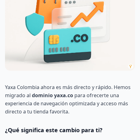
Yaxa Colombia ahora es más directo y rápido. Hemos
migrado al
dominio yaxa.co
para ofrecerte una
experiencia de navegación optimizada y acceso más
directo a tu tienda favorita.
¿Qué significa este cambio para ti?