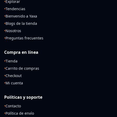
•
Explorar
•
Tendencias
•
Bienvenido a Yaxa
•
Blogs de la tienda
•
Nosotros
•
Preguntas frecuentes
Compra en línea
•
Tienda
•
Carrito de compras
•
Checkout
•
Mi cuenta
Políticas y soporte
•
Contacto
•
Política de envío