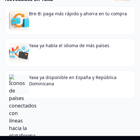
Bre-B: paga más rápido y ahorra en tu compra
Yaxa ya habla el idioma de más países
Yaxa ya disponible en España y República
Dominicana