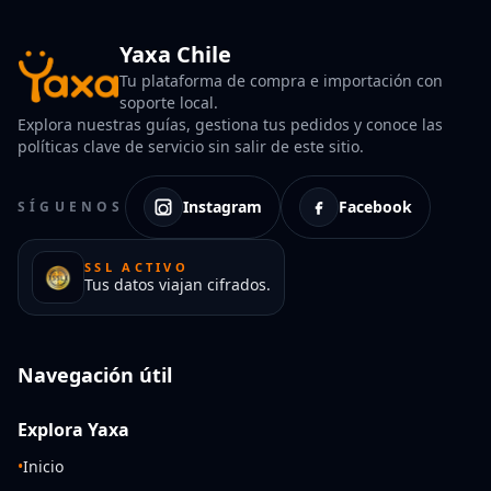
Yaxa Chile
Tu plataforma de compra e importación con
soporte local.
Explora nuestras guías, gestiona tus pedidos y conoce las
políticas clave de servicio sin salir de este sitio.
Instagram
Facebook
SÍGUENOS
SSL ACTIVO
Tus datos viajan cifrados.
Navegación útil
Explora Yaxa
•
Inicio