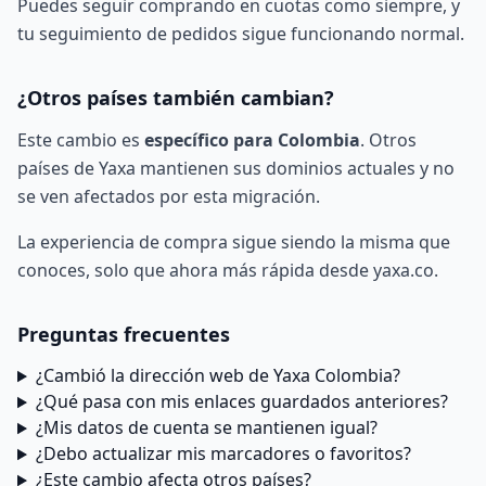
Puedes seguir
comprando en cuotas
como siempre, y
tu
seguimiento de pedidos
sigue funcionando normal.
¿Otros países también cambian?
Este cambio es
específico para Colombia
. Otros
países de Yaxa mantienen sus dominios actuales y no
se ven afectados por esta migración.
La experiencia de compra sigue siendo la misma que
conoces, solo que ahora más rápida desde yaxa.co.
Preguntas frecuentes
¿Cambió la dirección web de Yaxa Colombia?
¿Qué pasa con mis enlaces guardados anteriores?
¿Mis datos de cuenta se mantienen igual?
¿Debo actualizar mis marcadores o favoritos?
¿Este cambio afecta otros países?