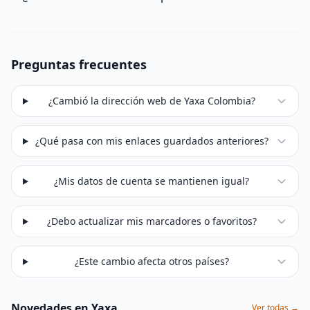
Preguntas frecuentes
¿Cambió la dirección web de Yaxa Colombia?
¿Qué pasa con mis enlaces guardados anteriores?
¿Mis datos de cuenta se mantienen igual?
¿Debo actualizar mis marcadores o favoritos?
¿Este cambio afecta otros países?
Novedades en Yaxa
Ver todas →