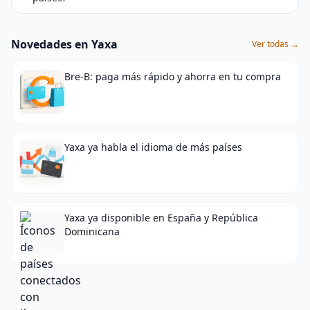
Novedades en Yaxa
Ver todas →
Bre-B: paga más rápido y ahorra en tu compra
Yaxa ya habla el idioma de más países
Yaxa ya disponible en España y República
Dominicana