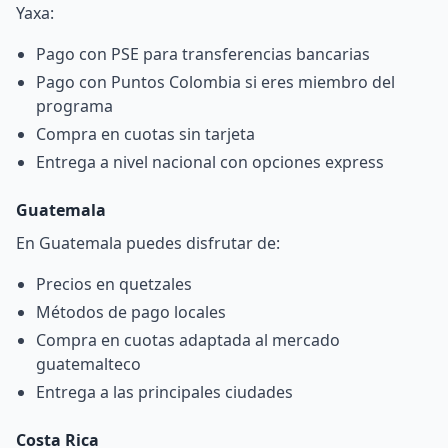
Yaxa:
Pago con PSE para transferencias bancarias
Pago con Puntos Colombia
si eres miembro del
programa
Compra en cuotas sin tarjeta
Entrega a nivel nacional con opciones express
Guatemala
En Guatemala puedes disfrutar de:
Precios en quetzales
Métodos de pago locales
Compra en cuotas adaptada al mercado
guatemalteco
Entrega a las principales ciudades
Costa Rica