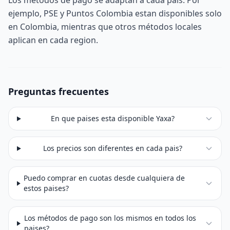
Los métodos de pago se adaptan a cada pais. Por
ejemplo, PSE y Puntos Colombia estan disponibles solo
en Colombia, mientras que otros métodos locales
aplican en cada region.
Preguntas frecuentes
En que paises esta disponible Yaxa?
Los precios son diferentes en cada pais?
Puedo comprar en cuotas desde cualquiera de
estos paises?
Los métodos de pago son los mismos en todos los
paises?