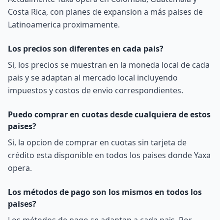
Costa Rica, con planes de expansion a más paises de
Latinoamerica proximamente.
Los precios son diferentes en cada pais?
Si, los precios se muestran en la moneda local de cada
pais y se adaptan al mercado local incluyendo
impuestos y costos de envio correspondientes.
Puedo comprar en cuotas desde cualquiera de estos
paises?
Si, la opcion de comprar en cuotas sin tarjeta de
crédito esta disponible en todos los paises donde Yaxa
opera.
Los métodos de pago son los mismos en todos los
paises?