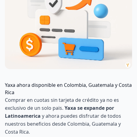
Yaxa ahora disponible en Colombia, Guatemala y Costa
Rica
Comprar en cuotas sin tarjeta de crédito ya no es
exclusivo de un solo pais.
Yaxa se expande por
Latinoamerica
y ahora puedes disfrutar de todos
nuestros beneficios desde Colombia, Guatemala y
Costa Rica.