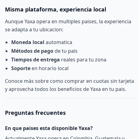
Misma plataforma, experiencia local
Aunque Yaxa opera en multiples paises, la experiencia
se adapta a tu ubicacion:
Moneda local
automatica
Métodos de pago
de tu pais
Tiempos de entrega
reales para tu zona
Soporte
en horario local
Conoce más sobre
como comprar en cuotas sin tarjeta
y aprovecha todos los beneficios de Yaxa en tu pais.
Preguntas frecuentes
En que paises esta disponible Yaxa?
Actualmente Yaxa opera en Colombia, Guatemala y