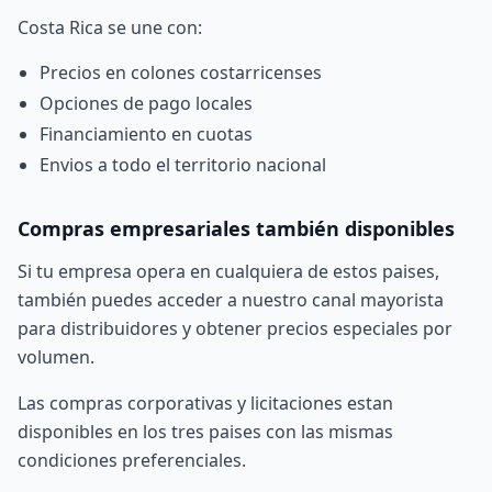
Costa Rica se une con:
Precios en colones costarricenses
Opciones de pago locales
Financiamiento en cuotas
Envios a todo el territorio nacional
Compras empresariales también disponibles
Si tu empresa opera en cualquiera de estos paises,
también puedes acceder a nuestro
canal mayorista
para distribuidores
y obtener precios especiales por
volumen.
Las compras corporativas y licitaciones estan
disponibles en los tres paises con las mismas
condiciones preferenciales.