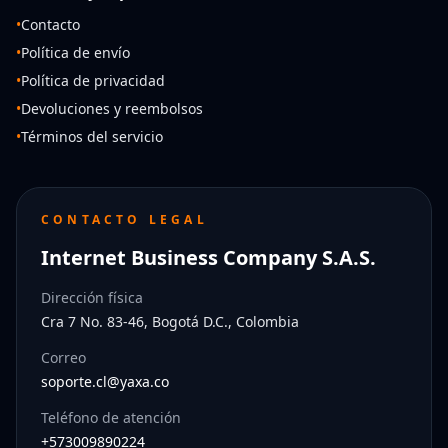
•
Contacto
•
Política de envío
•
Política de privacidad
•
Devoluciones y reembolsos
•
Términos del servicio
CONTACTO LEGAL
Internet Business Company S.A.S.
Dirección física
Cra 7 No. 83-46, Bogotá D.C., Colombia
Correo
soporte.cl@yaxa.co
Teléfono de atención
+573009890224