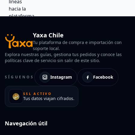
Yaxa Chile
Tu plataforma de compra e importación con
soporte local.
Explora nuestras guías, gestiona tus pedidos y conoce las
políticas clave de servicio sin salir de este sitio.
Instagram
Facebook
SÍGUENOS
SSL ACTIVO
Tus datos viajan cifrados.
Navegación útil