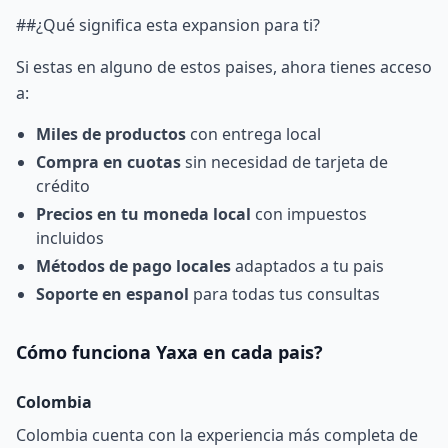
##¿Qué significa esta expansion para ti?
Si estas en alguno de estos paises, ahora tienes acceso
a:
Miles de productos
con entrega local
Compra en cuotas
sin necesidad de tarjeta de
crédito
Precios en tu moneda local
con impuestos
incluidos
Métodos de pago locales
adaptados a tu pais
Soporte en espanol
para todas tus consultas
Cómo funciona Yaxa en cada pais?
Colombia
Colombia cuenta con la experiencia más completa de