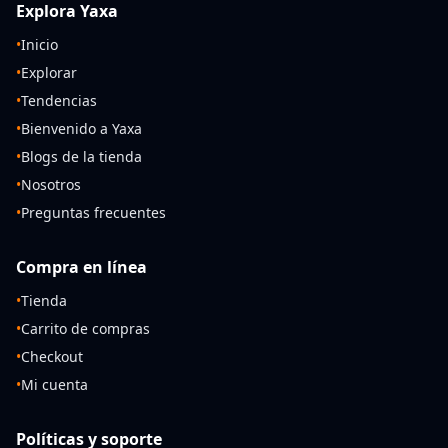
Explora Yaxa
•
Inicio
•
Explorar
•
Tendencias
•
Bienvenido a Yaxa
•
Blogs de la tienda
•
Nosotros
•
Preguntas frecuentes
Compra en línea
•
Tienda
•
Carrito de compras
•
Checkout
•
Mi cuenta
Políticas y soporte