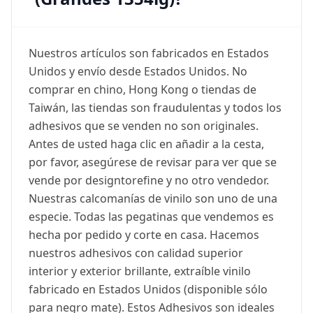
Nuestros artículos son fabricados en Estados
Unidos y envío desde Estados Unidos. No
comprar en chino, Hong Kong o tiendas de
Taiwán, las tiendas son fraudulentas y todos los
adhesivos que se venden no son originales.
Antes de usted haga clic en añadir a la cesta,
por favor, asegúrese de revisar para ver que se
vende por designtorefine y no otro vendedor.
Nuestras calcomanías de vinilo son uno de una
especie. Todas las pegatinas que vendemos es
hecha por pedido y corte en casa. Hacemos
nuestros adhesivos con calidad superior
interior y exterior brillante, extraíble vinilo
fabricado en Estados Unidos (disponible sólo
para negro mate). Estos Adhesivos son ideales