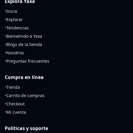
Explora Yaxa
•
Inicio
•
Explorar
•
Tendencias
•
Bienvenido a Yaxa
•
Blogs de la tienda
•
Nosotros
•
Preguntas frecuentes
Compra en línea
•
Tienda
•
Carrito de compras
•
Checkout
•
Mi cuenta
Políticas y soporte