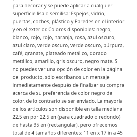
para decorar y se puede aplicar a cualquier
superficie lisa o semilisa: Espejos, vidrio,
puertas, coches, plástico y Paredes en el interior
y en el exterior. Colores disponibles: negro,
blanco, rojo, rojo, naranja, rosa, azul oscuro,
azul claro, verde oscuro, verde oscuro, púrpura,
café, granate, plateado metálico, dorado
metálico, amarillo, gris oscuro, negro mate. Si
no puedes ver una opción de color en la página
del producto, sólo escríbanos un mensaje
inmediatamente después de finalizar su compra
acerca de su preferencia de color negro de
color, de lo contrario se ser enviado. La mayoría
de los artículos son disponible en talla mediana
22,5 en por 22,5 en (para cuadrado o redondo)
de hasta 35 en (rectangular), pero ofrecemos
total de 4 tamaños diferentes: 11 en x 17 in a 45