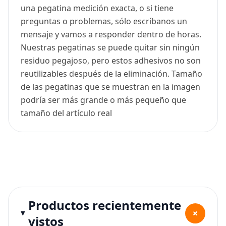
una pegatina medición exacta, o si tiene
preguntas o problemas, sólo escríbanos un
mensaje y vamos a responder dentro de horas.
Nuestras pegatinas se puede quitar sin ningún
residuo pegajoso, pero estos adhesivos no son
reutilizables después de la eliminación. Tamaño
de las pegatinas que se muestran en la imagen
podría ser más grande o más pequeño que
tamaño del artículo real
Productos recientemente
+
vistos