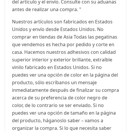
del artículo y el envío. Consulte con su aduanas
antes de realizar una compra. "
Nuestros artículos son fabricados en Estados
Unidos y envío desde Estados Unidos. No
comprar en tiendas de Asia Todas las pegatinas
que vendemos es hecha por pedido y corte en
casa. Hacemos nuestros adhesivos con calidad
superior interior y exterior brillante, extraíble
vinilo fabricado en Estados Unidos. Si no
puedes ver una opción de color en la página del
producto, sólo escríbanos un mensaje
inmediatamente después de finalizar su compra
acerca de su preferencia de color negro de
color, de lo contrario se ser enviado. Si no
puedes ver una opción de tamaño en la página
del producto, háganoslo saber – vamos a
organizar la compra. Si lo que necesita saber