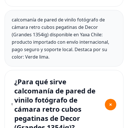
calcomanía de pared de vinilo fotógrafo de
cámara retro cubos pegatinas de Decor
(Grandes 1354ig) disponible en Yaxa Chile:
producto importado con envío internacional,
pago seguro y soporte local. Destaca por su
color: Verde lima.
¿Para qué sirve
calcomanía de pared de
vinilo fotógrafo de
+
cámara retro cubos
pegatinas de Decor
(Grandes 1354ig)?