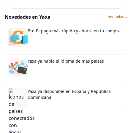
Novedades en Yaxa
Ver todas →
Bre-B: paga más rápido y ahorra en tu compra
Yaxa ya habla el idioma de más países
Yaxa ya disponible en España y República
Dominicana