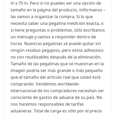
in x 70 in. Pero si no puedes ver una opción de
tamaño en la página del producto, infórmanos –
las vamos a organizar la compra. Si lo que
necesita saber una pegatina medición exacta, o
si tiene preguntas o problemas, sólo escríbanos
un mensaje y vamos a responder dentro de
horas. Nuestras pegatinas se puede quitar sin
ningún residuo pegajoso, pero estos adhesivos
no son reutilizables después de la eliminación.
Tamaño de las pegatinas que se muestran en la
imagen podría ser más grande o más pequeño
que el tamaño del artículo real que usted está
comprando. Vendemos worldwide-
internacional de los compradores necesitan ser
consciente de gastos de aduana de su país. No
nos hacemos responsables de tarifas
aduaneras. Total de carga es sólo por el precio