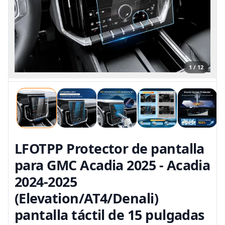
1 / 12
LFOTPP Protector de pantalla
para GMC Acadia 2025 - Acadia
2024-2025
(Elevation/AT4/Denali)
pantalla táctil de 15 pulgadas