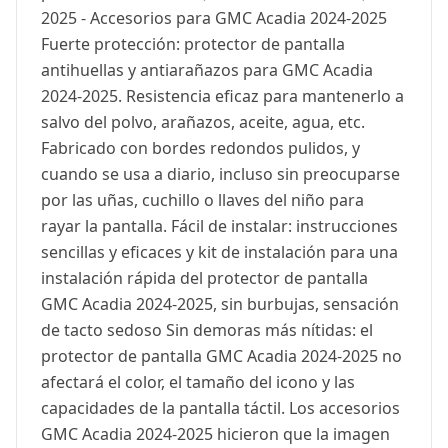
2025 - Accesorios para GMC Acadia 2024-2025
Fuerte protección: protector de pantalla
antihuellas y antiarañazos para GMC Acadia
2024-2025. Resistencia eficaz para mantenerlo a
salvo del polvo, arañazos, aceite, agua, etc.
Fabricado con bordes redondos pulidos, y
cuando se usa a diario, incluso sin preocuparse
por las uñas, cuchillo o llaves del niño para
rayar la pantalla. Fácil de instalar: instrucciones
sencillas y eficaces y kit de instalación para una
instalación rápida del protector de pantalla
GMC Acadia 2024-2025, sin burbujas, sensación
de tacto sedoso Sin demoras más nítidas: el
protector de pantalla GMC Acadia 2024-2025 no
afectará el color, el tamaño del icono y las
capacidades de la pantalla táctil. Los accesorios
GMC Acadia 2024-2025 hicieron que la imagen