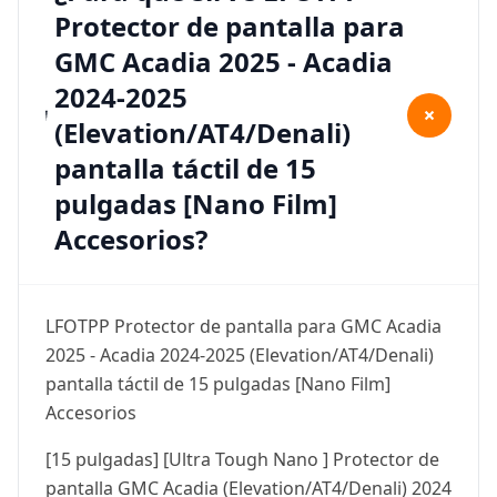
Protector de pantalla para
GMC Acadia 2025 - Acadia
2024-2025
+
(Elevation/AT4/Denali)
pantalla táctil de 15
pulgadas [Nano Film]
Accesorios?
LFOTPP Protector de pantalla para GMC Acadia
2025 - Acadia 2024-2025 (Elevation/AT4/Denali)
pantalla táctil de 15 pulgadas [Nano Film]
Accesorios
[15 pulgadas] [Ultra Tough Nano ] Protector de
pantalla GMC Acadia (Elevation/AT4/Denali) 2024