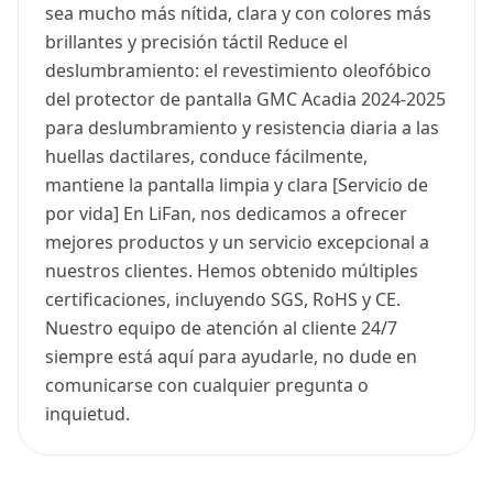
sea mucho más nítida, clara y con colores más
brillantes y precisión táctil Reduce el
deslumbramiento: el revestimiento oleofóbico
del protector de pantalla GMC Acadia 2024-2025
para deslumbramiento y resistencia diaria a las
huellas dactilares, conduce fácilmente,
mantiene la pantalla limpia y clara [Servicio de
por vida] En LiFan, nos dedicamos a ofrecer
mejores productos y un servicio excepcional a
nuestros clientes. Hemos obtenido múltiples
certificaciones, incluyendo SGS, RoHS y CE.
Nuestro equipo de atención al cliente 24/7
siempre está aquí para ayudarle, no dude en
comunicarse con cualquier pregunta o
inquietud.