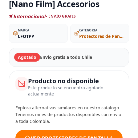
[Nano Film] Accesorios
- ENVÍO GRATIS
MARCA
CATEGORIA
LFOTPP
Protectores de Pantalla
Agotado
Envio gratis a todo Chile
Producto no disponible
Este producto se encuentra agotado
actualmente
Explora alternativas similares en nuestro catalogo.
Tenemos miles de productos disponibles con envio
a toda Colombia.