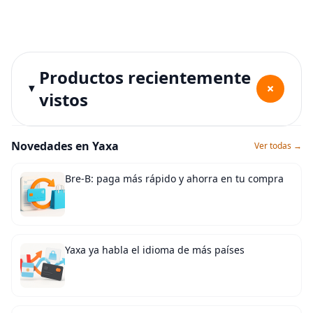
Productos recientemente
+
vistos
Novedades en Yaxa
Ver todas →
Bre-B: paga más rápido y ahorra en tu compra
Yaxa ya habla el idioma de más países