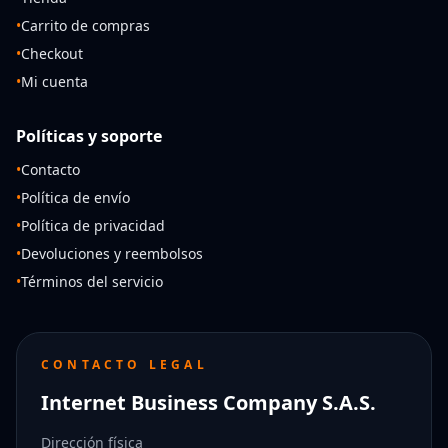
•
Carrito de compras
•
Checkout
•
Mi cuenta
Políticas y soporte
•
Contacto
•
Política de envío
•
Política de privacidad
•
Devoluciones y reembolsos
•
Términos del servicio
CONTACTO LEGAL
Internet Business Company S.A.S.
Dirección física