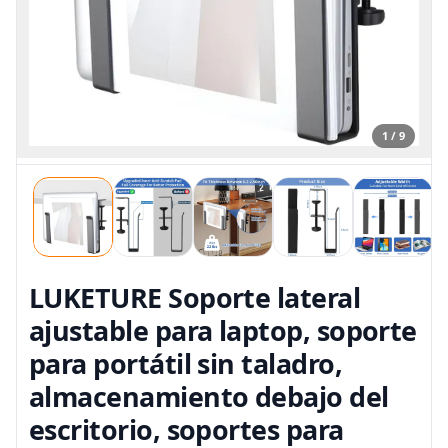
1 / 9
LUKETURE Soporte lateral
ajustable para laptop, soporte
para portátil sin taladro,
almacenamiento debajo del
escritorio, soportes para