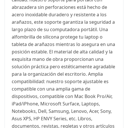
abrazadera sin perforaciones está hecho de
acero inoxidable duradero y resistente a los
arañazos, este soporte garantiza la seguridad a
largo plazo de su computadora portátil. Una
alfombrilla de silicona protege tu laptop o
tableta de arañazos mientras lo asegura en una
posición estable. El material de alta calidad y la
exquisita mano de obra proporcionan una
solución práctica pero estéticamente agradable
para la organización del escritorio. Amplia
compatibilidad: nuestro soporte ajustable es
compatible con una amplia gama de
dispositivos, compatible con Mac Book Pro/Air,
iPad/iPhone, Microsoft Surface, Laptops,
Notebooks, Dell, Samsung, Lenovo, Acer, Sony,
Asus XPS, HP ENVY Series, etc. Libros,
documentos, revistas, regletas y otros artículos