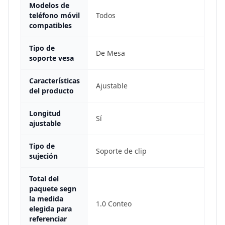
Modelos de
teléfono móvil
Todos
compatibles
Tipo de
De Mesa
soporte vesa
Características
Ajustable
del producto
Longitud
Sí
ajustable
Tipo de
Soporte de clip
sujeción
Total del
paquete segn
la medida
1.0 Conteo
elegida para
referenciar