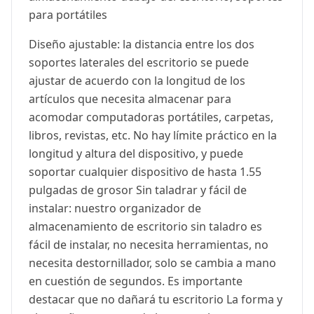
para portátiles
Diseño ajustable: la distancia entre los dos
soportes laterales del escritorio se puede
ajustar de acuerdo con la longitud de los
artículos que necesita almacenar para
acomodar computadoras portátiles, carpetas,
libros, revistas, etc. No hay límite práctico en la
longitud y altura del dispositivo, y puede
soportar cualquier dispositivo de hasta 1.55
pulgadas de grosor Sin taladrar y fácil de
instalar: nuestro organizador de
almacenamiento de escritorio sin taladro es
fácil de instalar, no necesita herramientas, no
necesita destornillador, solo se cambia a mano
en cuestión de segundos. Es importante
destacar que no dañará tu escritorio La forma y