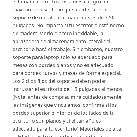
el tamaño correctos de la mesa: el grosor
máximo del escritorio que puede caber el
soporte de metal para cuadernos es de 2.56
pulgadas. No importa si tu escritorio está hecho
de madera, vidrio o acero inoxidable, la
abrazadera de almacenamiento lateral del
escritorio hará el trabajo. Sin embargo, nuestro
soporte para laptop solo es adecuado para
mesas con bordes planos y no es adecuado
para bordes curvos y mesas de forma especial.
Los 2 clips fijos del soporte deben poder
incrustar el escritorio de 1.9 pulgadas al menos.
(Nota: antes de comprar, mira cuidadosamente
las imágenes que vinculamos, confirma si los
bordes superior e inferior de los lados de tu
escritorio son planos y si el tamaño es
adecuado para tu escritorio) Materiales de alta
calidad: nuestro soporte para portátil con