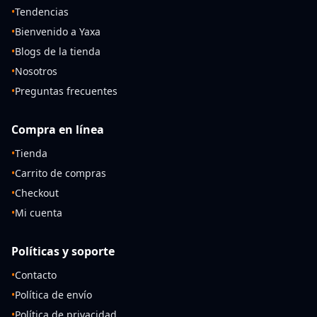
•
Tendencias
•
Bienvenido a Yaxa
•
Blogs de la tienda
•
Nosotros
•
Preguntas frecuentes
Compra en línea
•
Tienda
•
Carrito de compras
•
Checkout
•
Mi cuenta
Políticas y soporte
•
Contacto
•
Política de envío
•
Política de privacidad