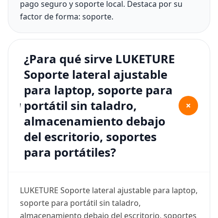
pago seguro y soporte local. Destaca por su
factor de forma: soporte.
¿Para qué sirve LUKETURE
Soporte lateral ajustable
para laptop, soporte para
portátil sin taladro,
+
almacenamiento debajo
del escritorio, soportes
para portátiles?
LUKETURE Soporte lateral ajustable para laptop,
soporte para portátil sin taladro,
almacenamiento debajo del escritorio, soportes