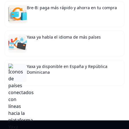
Bre-B: paga más rápido y ahorra en tu compra
Yaxa ya habla el idioma de más países
Yaxa ya disponible en España y República
Dominicana