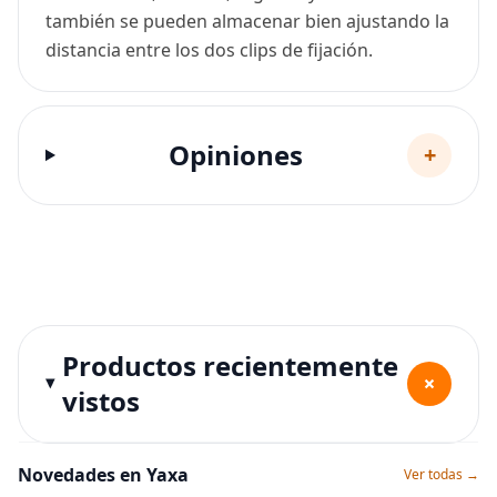
también se pueden almacenar bien ajustando la
distancia entre los dos clips de fijación.
Opiniones
+
Productos recientemente
+
vistos
Novedades en Yaxa
Ver todas →