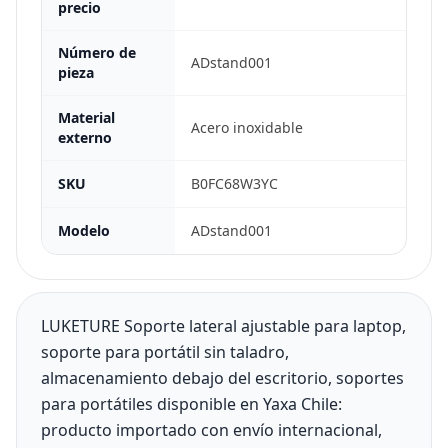
precio
Número de
ADstand001
pieza
Material
Acero inoxidable
externo
SKU
B0FC68W3YC
Modelo
ADstand001
LUKETURE Soporte lateral ajustable para laptop,
soporte para portátil sin taladro,
almacenamiento debajo del escritorio, soportes
para portátiles disponible en Yaxa Chile:
producto importado con envío internacional,