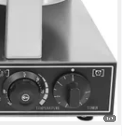
1 / 7