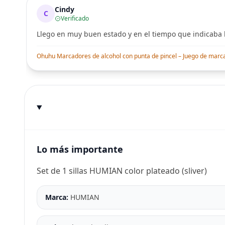
Cindy
C
Verificado
Llego en muy buen estado y en el tiempo que indicaba l
Ohuhu Marcadores de alcohol con punta de pincel – Juego de marcado
Lo más importante
Set de 1 sillas HUMIAN color plateado (sliver)
Marca:
HUMIAN