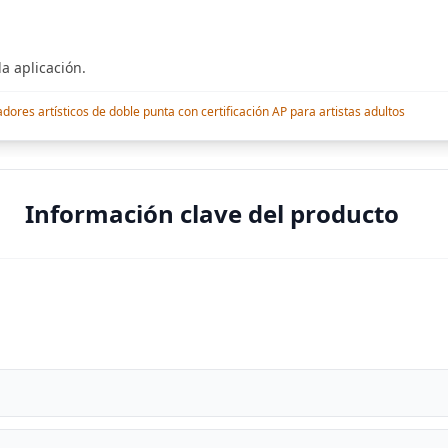
a aplicación.
res artísticos de doble punta con certificación AP para artistas adultos
Información clave del producto