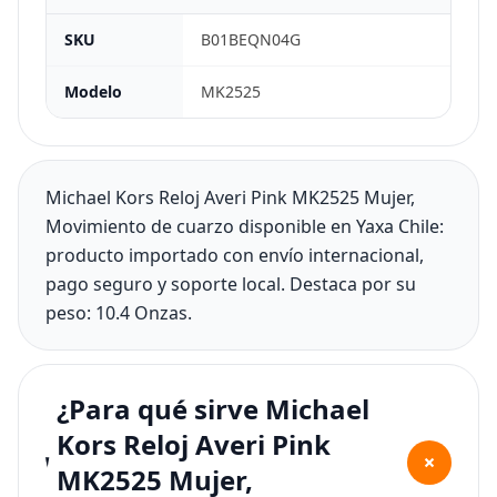
SKU
B01BEQN04G
Modelo
MK2525
Michael Kors Reloj Averi Pink MK2525 Mujer,
Movimiento de cuarzo disponible en Yaxa Chile:
producto importado con envío internacional,
pago seguro y soporte local. Destaca por su
peso: 10.4 Onzas.
¿Para qué sirve Michael
Kors Reloj Averi Pink
+
MK2525 Mujer,