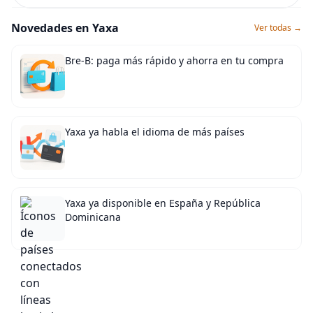
Novedades en Yaxa
Ver todas →
Bre-B: paga más rápido y ahorra en tu compra
Yaxa ya habla el idioma de más países
Yaxa ya disponible en España y República
Dominicana