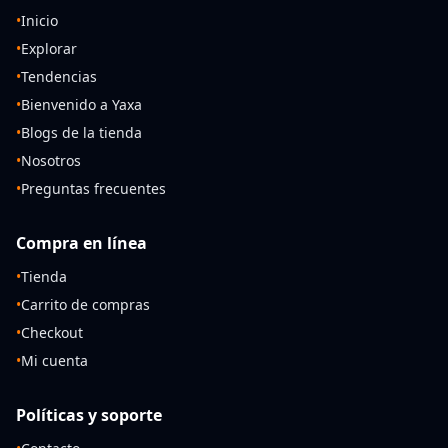
•
Inicio
•
Explorar
•
Tendencias
•
Bienvenido a Yaxa
•
Blogs de la tienda
•
Nosotros
•
Preguntas frecuentes
Compra en línea
•
Tienda
•
Carrito de compras
•
Checkout
•
Mi cuenta
Políticas y soporte