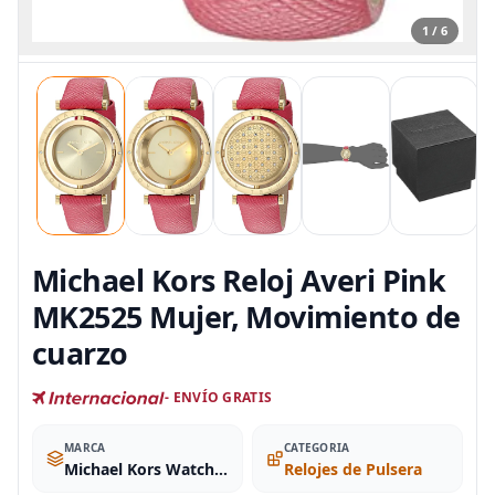
1 / 6
Michael Kors Reloj Averi Pink
MK2525 Mujer, Movimiento de
cuarzo
- ENVÍO GRATIS
MARCA
CATEGORIA
Michael Kors Watches
Relojes de Pulsera