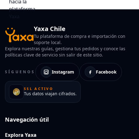
Yaxa Chile
Tu plataforma de compra e importación con
soporte local.
Explora nuestras guías, gestiona tus pedidos y conoce las
políticas clave de servicio sin salir de este sitio.
Instagram
Facebook
SÍGUENOS
SSL ACTIVO
Tus datos viajan cifrados.
Navegación útil
Explora Yaxa