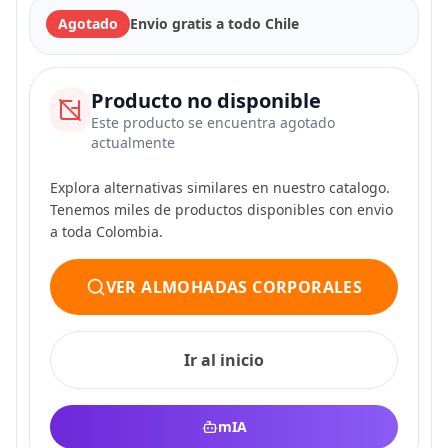
Agotado
Envio gratis a todo Chile
Producto no disponible
Este producto se encuentra agotado
actualmente
Explora alternativas similares en nuestro catalogo.
Tenemos miles de productos disponibles con envio
a toda Colombia.
VER ALMOHADAS CORPORALES
Ir al inicio
mIA