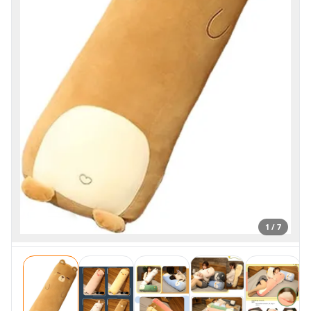
1 / 7