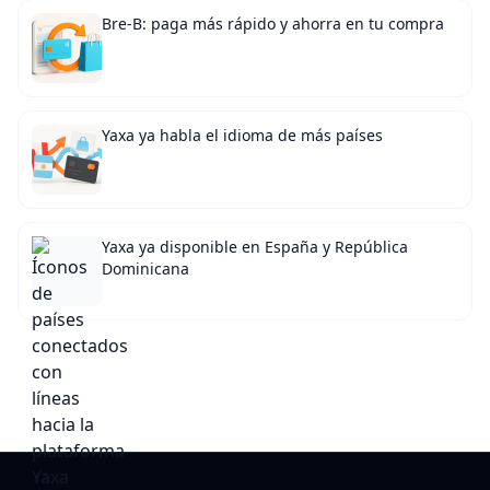
Bre-B: paga más rápido y ahorra en tu compra
Yaxa ya habla el idioma de más países
Yaxa ya disponible en España y República
Dominicana