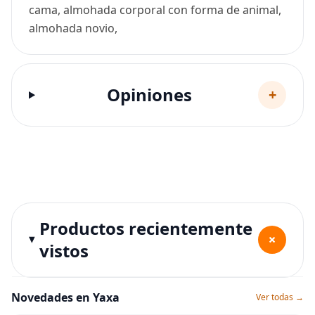
cama, almohada corporal con forma de animal,
almohada novio,
Opiniones
+
Productos recientemente
+
vistos
Novedades en Yaxa
Ver todas →