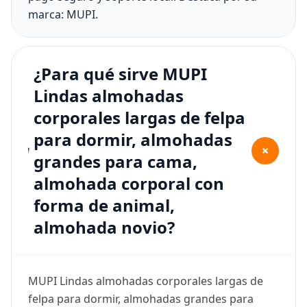
marca: MUPI.
¿Para qué sirve MUPI
Lindas almohadas
corporales largas de felpa
para dormir, almohadas
+
grandes para cama,
almohada corporal con
forma de animal,
almohada novio?
MUPI Lindas almohadas corporales largas de
felpa para dormir, almohadas grandes para