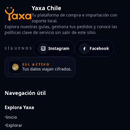
Yaxa Chile
Tu plataforma de compra e importación con
soporte local.
Explora nuestras guías, gestiona tus pedidos y conoce las
políticas clave de servicio sin salir de este sitio.
Instagram
Facebook
SÍGUENOS
SSL ACTIVO
Tus datos viajan cifrados.
Navegación útil
Explora Yaxa
•
Inicio
•
Explorar