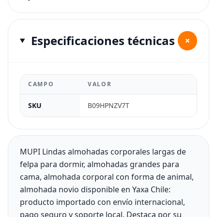
Especificaciones técnicas
+
CAMPO
VALOR
SKU
B09HPNZV7T
MUPI Lindas almohadas corporales largas de
felpa para dormir, almohadas grandes para
cama, almohada corporal con forma de animal,
almohada novio disponible en Yaxa Chile:
producto importado con envío internacional,
pago seguro y soporte local. Destaca por su