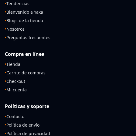
•
Tendencias
•
Bienvenido a Yaxa
•
Blogs de la tienda
•
Nosotros
•
Preguntas frecuentes
Compra en línea
•
Tienda
•
Carrito de compras
•
Checkout
•
Mi cuenta
Políticas y soporte
•
Contacto
•
Política de envío
•
Política de privacidad