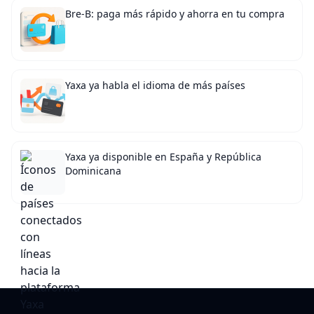
Bre-B: paga más rápido y ahorra en tu compra
Yaxa ya habla el idioma de más países
Yaxa ya disponible en España y República
Dominicana