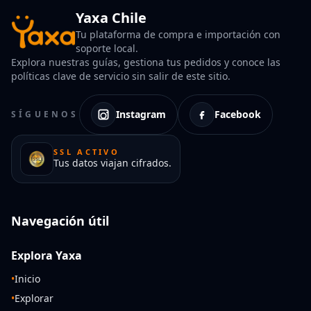
Yaxa Chile
Tu plataforma de compra e importación con
soporte local.
Explora nuestras guías, gestiona tus pedidos y conoce las
políticas clave de servicio sin salir de este sitio.
Instagram
Facebook
SÍGUENOS
SSL ACTIVO
Tus datos viajan cifrados.
Navegación útil
Explora Yaxa
•
Inicio
•
Explorar