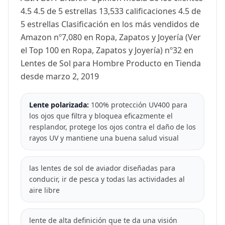
4.5 4.5 de 5 estrellas 13,533 calificaciones 4.5 de
5 estrellas Clasificación en los más vendidos de
Amazon nº7,080 en Ropa, Zapatos y Joyería (Ver
el Top 100 en Ropa, Zapatos y Joyería) nº32 en
Lentes de Sol para Hombre Producto en Tienda
desde marzo 2, 2019
Lente polarizada:
100% protección UV400 para
los ojos que filtra y bloquea eficazmente el
resplandor, protege los ojos contra el daño de los
rayos UV y mantiene una buena salud visual
las lentes de sol de aviador diseñadas para
conducir, ir de pesca y todas las actividades al
aire libre
lente de alta definición que te da una visión