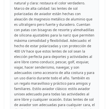
natural y clara: restaura el color verdadero.
Marco de alta calidad: las lentes de sol
polarizadas de aviador están hechas con
aleación de magnesio metálico de aluminio que
es ultraligero pero fuerte y duradero. Cuentan
con patas con bisagras de resorte y almohadillas
de silicona ajustables para la nariz que permiten
máxima comodidad y flexibilidad. Adecuado: el
hecho de estar polarizadas y con protección de
400 UV hace que estos lentes de sol sean la
elección perfecta para deportes y actividades al
aire libre como conducir, pescar, golf, esquiar,
viajar, hacer senderismo, navegar, y son
adecuados como accesorio de alta costura y para
un uso diario durante todo el año. También es
un regalo maravilloso y práctico para amigos y
familiares. Estilo aviador clásico: estilo aviador
unisex adecuado para todas las actividades al
aire libre y cualquier ocasión. Estas lentes de sol
de aviador son adecuadas para cualquier cara, el