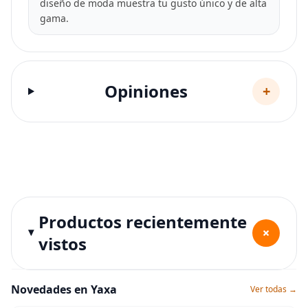
diseño de moda muestra tu gusto único y de alta
gama.
Opiniones
+
Productos recientemente
+
vistos
Novedades en Yaxa
Ver todas →