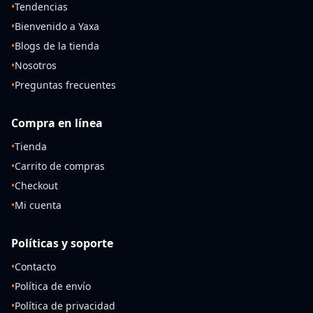
•
Tendencias
•
Bienvenido a Yaxa
•
Blogs de la tienda
•
Nosotros
•
Preguntas frecuentes
Compra en línea
•
Tienda
•
Carrito de compras
•
Checkout
•
Mi cuenta
Políticas y soporte
•
Contacto
•
Política de envío
•
Política de privacidad