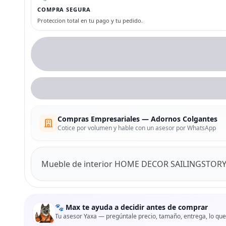
COMPRA SEGURA
Proteccion total en tu pago y tu pedido.
Compras Empresariales — Adornos Colgantes
Cotice por volumen y hable con un asesor por WhatsApp
Mueble de interior HOME DECOR SAILINGSTORY fa
🐾 Max te ayuda a decidir antes de comprar
Tu asesor Yaxa — pregúntale precio, tamaño, entrega, lo que