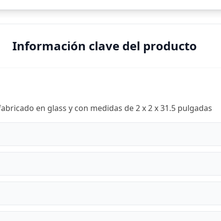
Información clave del producto
ricado en glass y con medidas de 2 x 2 x 31.5 pulgadas