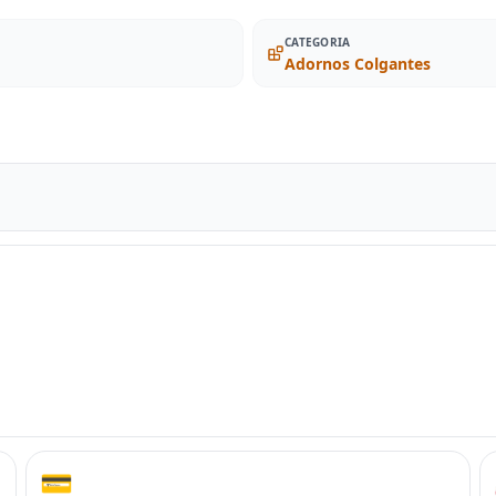
CATEGORIA
Adornos Colgantes
💳