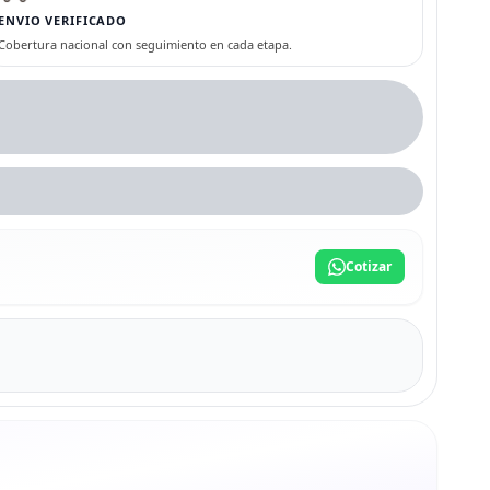
ENVIO VERIFICADO
Cobertura nacional con seguimiento en cada etapa.
Cotizar