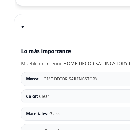
Lo más importante
Mueble de interior HOME DECOR SAILINGSTORY fab
Marca:
HOME DECOR SAILINGSTORY
Color:
Clear
Materiales:
Glass