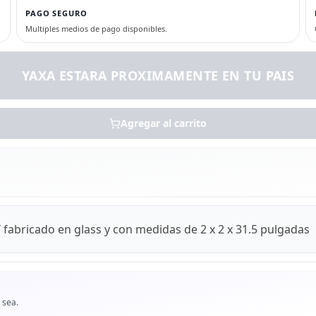
PAGO SEGURO
Multiples medios de pago disponibles.
YAXA ESTARA PROXIMAMENTE EN TU PAIS
Agregar al carrito
bricado en glass y con medidas de 2 x 2 x 31.5 pulgadas
 sea.