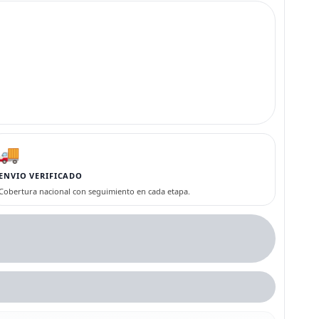
🚚
ENVIO VERIFICADO
Cobertura nacional con seguimiento en cada etapa.