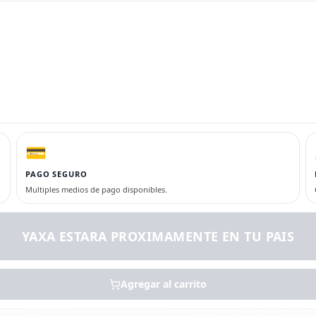
💳
PAGO SEGURO
Multiples medios de pago disponibles.
YAXA ESTARA PROXIMAMENTE EN TU PAIS
Agregar al carrito