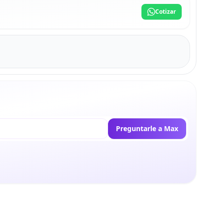
Cotizar
Preguntarle a Max