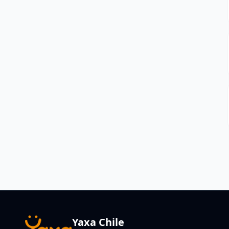
Yaxa Chile