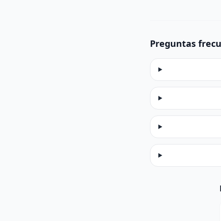
Preguntas frec