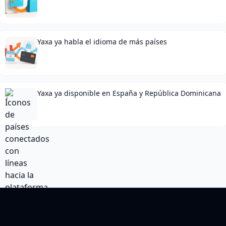
Yaxa ya habla el idioma de más países
Yaxa ya disponible en España y República Dominicana