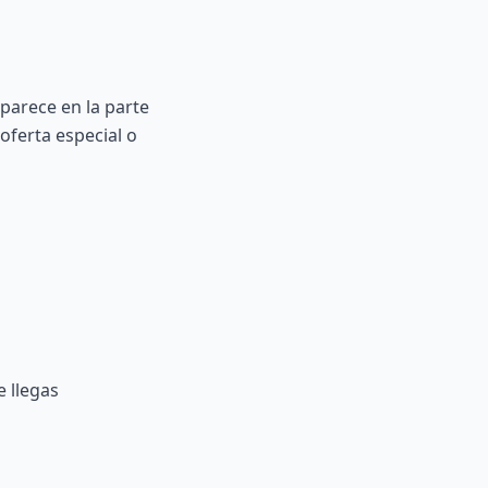
parece en la parte
 oferta especial o
e llegas