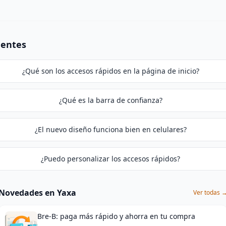
uentes
¿Qué son los accesos rápidos en la página de inicio?
¿Qué es la barra de confianza?
¿El nuevo diseño funciona bien en celulares?
¿Puedo personalizar los accesos rápidos?
Novedades en Yaxa
Ver todas 
Bre-B: paga más rápido y ahorra en tu compra