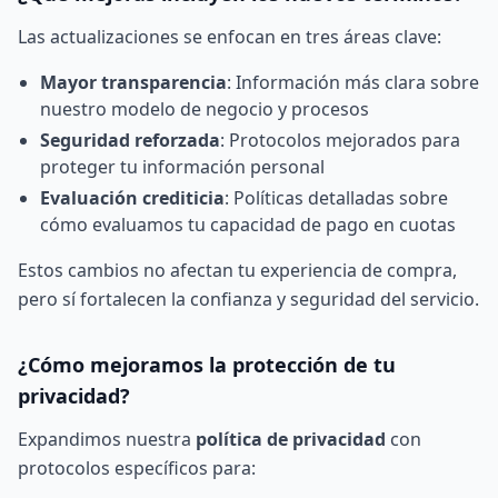
Las actualizaciones se enfocan en tres áreas clave:
Mayor transparencia
: Información más clara sobre
nuestro modelo de negocio y procesos
Seguridad reforzada
: Protocolos mejorados para
proteger tu información personal
Evaluación crediticia
: Políticas detalladas sobre
cómo evaluamos tu capacidad de pago en cuotas
Estos cambios no afectan tu experiencia de compra,
pero sí fortalecen la confianza y seguridad del servicio.
¿Cómo mejoramos la protección de tu
privacidad?
Expandimos nuestra
política de privacidad
con
protocolos específicos para: