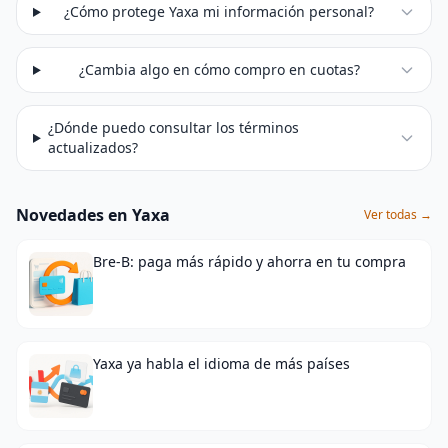
¿Cómo protege Yaxa mi información personal?
¿Cambia algo en cómo compro en cuotas?
¿Dónde puedo consultar los términos
actualizados?
Novedades en Yaxa
Ver todas →
Bre-B: paga más rápido y ahorra en tu compra
Yaxa ya habla el idioma de más países