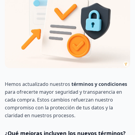
Hemos actualizado nuestros
términos y condiciones
para ofrecerte mayor seguridad y transparencia en
cada compra. Estos cambios refuerzan nuestro
compromiso con la protección de tus datos y la
claridad en nuestros procesos.
¿Qué mejoras incluyen los nuevos términos?