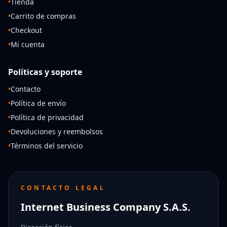
•
Tienda
•
Carrito de compras
•
Checkout
•
Mi cuenta
Políticas y soporte
•
Contacto
•
Política de envío
•
Política de privacidad
•
Devoluciones y reembolsos
•
Términos del servicio
CONTACTO LEGAL
Internet Business Company S.A.S.