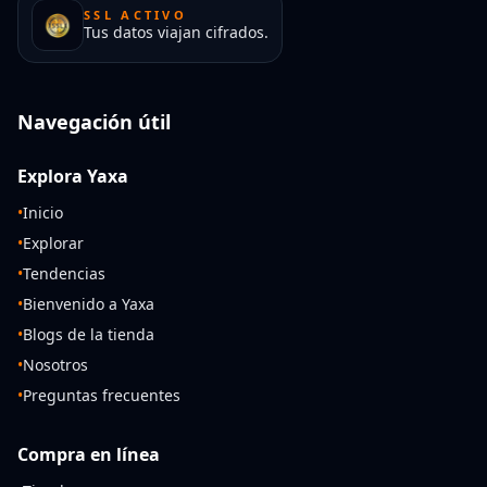
SSL ACTIVO
Tus datos viajan cifrados.
Navegación útil
Explora Yaxa
•
Inicio
•
Explorar
•
Tendencias
•
Bienvenido a Yaxa
•
Blogs de la tienda
•
Nosotros
•
Preguntas frecuentes
Compra en línea