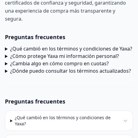
certificados de confianza y seguridad
, garantizando
una experiencia de compra más transparente y
segura.
Preguntas frecuentes
¿Qué cambió en los términos y condiciones de Yaxa?
¿Cómo protege Yaxa mi información personal?
¿Cambia algo en cómo compro en cuotas?
¿Dónde puedo consultar los términos actualizados?
Preguntas frecuentes
¿Qué cambió en los términos y condiciones de
Yaxa?