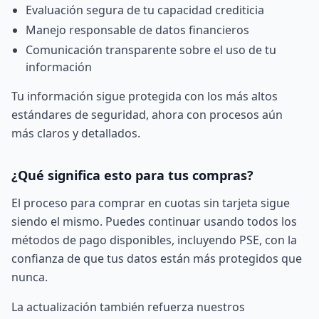
Evaluación segura de tu capacidad crediticia
Manejo responsable de datos financieros
Comunicación transparente sobre el uso de tu
información
Tu información sigue protegida con los más altos
estándares de seguridad, ahora con procesos aún
más claros y detallados.
¿Qué significa esto para tus compras?
El proceso para
comprar en cuotas sin tarjeta
sigue
siendo el mismo. Puedes continuar usando todos los
métodos de pago disponibles, incluyendo
PSE
, con la
confianza de que tus datos están más protegidos que
nunca.
La actualización también refuerza nuestros