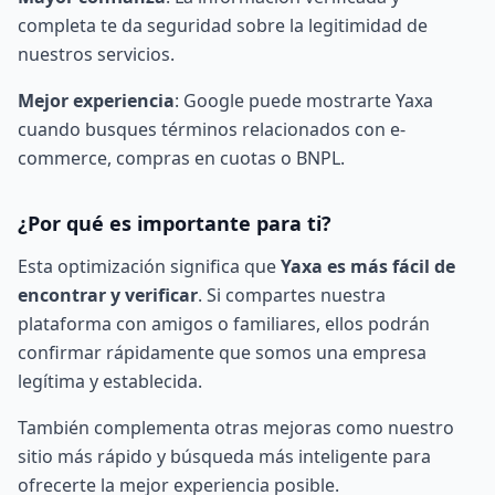
completa te da seguridad sobre la legitimidad de
nuestros servicios.
Mejor experiencia
: Google puede mostrarte Yaxa
cuando busques términos relacionados con e-
commerce, compras en cuotas o BNPL.
¿Por qué es importante para ti?
Esta optimización significa que
Yaxa es más fácil de
encontrar y verificar
. Si compartes nuestra
plataforma con amigos o familiares, ellos podrán
confirmar rápidamente que somos una empresa
legítima y establecida.
También complementa otras mejoras como nuestro
sitio más rápido
y
búsqueda más inteligente
para
ofrecerte la mejor experiencia posible.