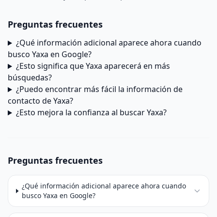
Preguntas frecuentes
¿Qué información adicional aparece ahora cuando
busco Yaxa en Google?
¿Esto significa que Yaxa aparecerá en más
búsquedas?
¿Puedo encontrar más fácil la información de
contacto de Yaxa?
¿Esto mejora la confianza al buscar Yaxa?
Preguntas frecuentes
¿Qué información adicional aparece ahora cuando
busco Yaxa en Google?