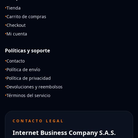
•
Tienda
•
Carrito de compras
•
Checkout
•
Mi cuenta
Políticas y soporte
•
Contacto
•
Política de envío
•
Política de privacidad
•
Devoluciones y reembolsos
•
Términos del servicio
CONTACTO LEGAL
Internet Business Company S.A.S.