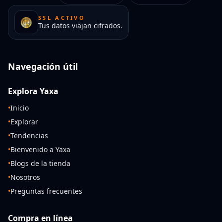
SSL ACTIVO
Tus datos viajan cifrados.
Navegación útil
Explora Yaxa
•
Inicio
•
Explorar
•
Tendencias
•
Bienvenido a Yaxa
•
Blogs de la tienda
•
Nosotros
•
Preguntas frecuentes
Compra en línea