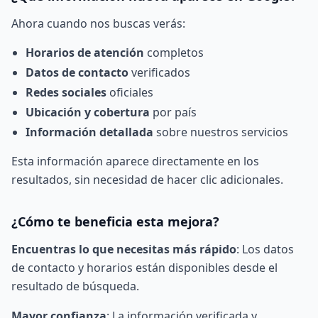
Ahora cuando nos buscas verás:
Horarios de atención
completos
Datos de contacto
verificados
Redes sociales
oficiales
Ubicación y cobertura
por país
Información detallada
sobre nuestros servicios
Esta información aparece directamente en los
resultados, sin necesidad de hacer clic adicionales.
¿Cómo te beneficia esta mejora?
Encuentras lo que necesitas más rápido
: Los datos
de contacto y horarios están disponibles desde el
resultado de búsqueda.
Mayor confianza
: La información verificada y