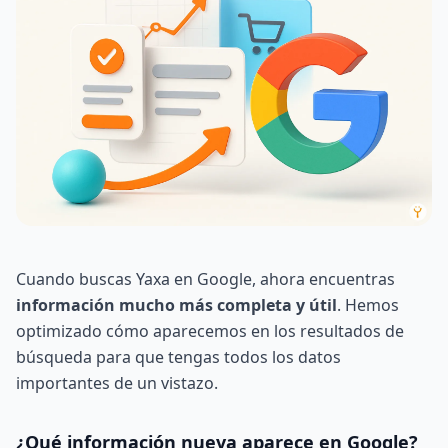
Cuando buscas Yaxa en Google, ahora encuentras
información mucho más completa y útil
. Hemos
optimizado cómo aparecemos en los resultados de
búsqueda para que tengas todos los datos
importantes de un vistazo.
¿Qué información nueva aparece en Google?