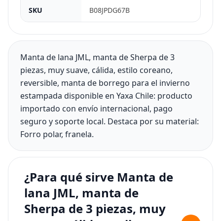
SKU
B08JPDG67B
Manta de lana JML, manta de Sherpa de 3
piezas, muy suave, cálida, estilo coreano,
reversible, manta de borrego para el invierno
estampada disponible en Yaxa Chile: producto
importado con envío internacional, pago
seguro y soporte local. Destaca por su material:
Forro polar, franela.
¿Para qué sirve Manta de
lana JML, manta de
Sherpa de 3 piezas, muy