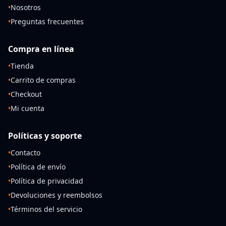
•
Nosotros
•
Preguntas frecuentes
Compra en línea
•
Tienda
•
Carrito de compras
•
Checkout
•
Mi cuenta
Políticas y soporte
•
Contacto
•
Política de envío
•
Política de privacidad
•
Devoluciones y reembolsos
•
Términos del servicio