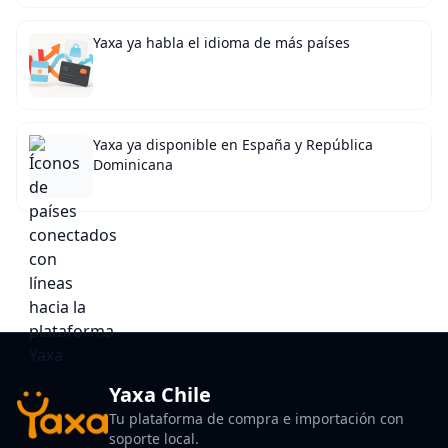
Yaxa ya habla el idioma de más países
Yaxa ya disponible en España y República
Dominicana
Yaxa Chile
Tu plataforma de compra e importación con
soporte local.