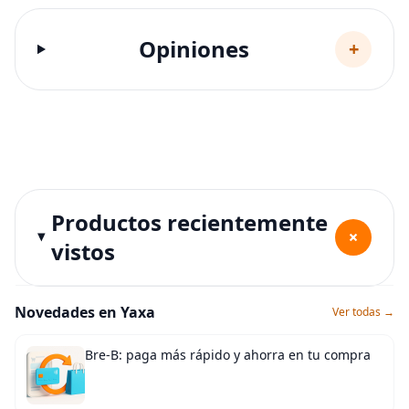
Opiniones
+
Productos recientemente
+
vistos
Novedades en Yaxa
Ver todas →
Bre-B: paga más rápido y ahorra en tu compra