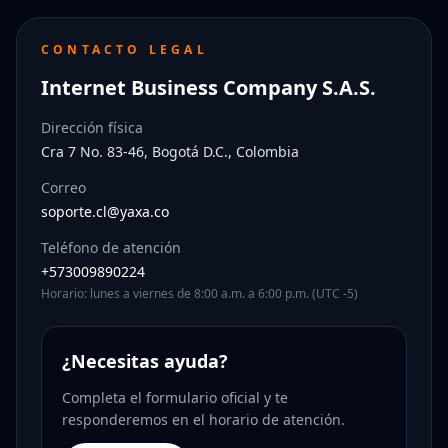
CONTACTO LEGAL
Internet Business Company S.A.S.
Dirección física
Cra 7 No. 83-46, Bogotá D.C., Colombia
Correo
soporte.cl@yaxa.co
Teléfono de atención
+573009890224
Horario: lunes a viernes de 8:00 a.m. a 6:00 p.m. (UTC -5)
¿Necesitas ayuda?
Completa el formulario oficial y te
responderemos en el horario de atención.