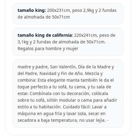
tamaño king:
200x231cm, peso 2,9kg y 2 fundas
de almohada de 50x71cm
tamaño king de california:
220x241cm, peso de
3,1kg y 2 fundas de almohada de 50x71cm.
Regalos para hombre y mujer
madre y padre, San Valentín, Día de la Madre y
del Padre, Navidad y Fin de Año. Mezcla y
combina: Esta elegante manta también le da el
toque perfecto a tu sofá, tu cama, y tu sala de
estar. Combínala con tu decoración, colócala
sobre tu sofá, sillón modular o cama para añadir
estilo a tu habitación. Cuidado fácil: Lavar a
máquina en agua fría y lavar sola, secar en
secadora a baja temperatura, no usar lejía. -