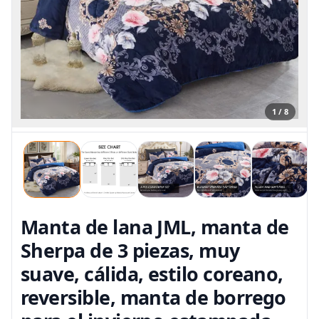
1 / 8
Manta de lana JML, manta de
Sherpa de 3 piezas, muy
suave, cálida, estilo coreano,
reversible, manta de borrego